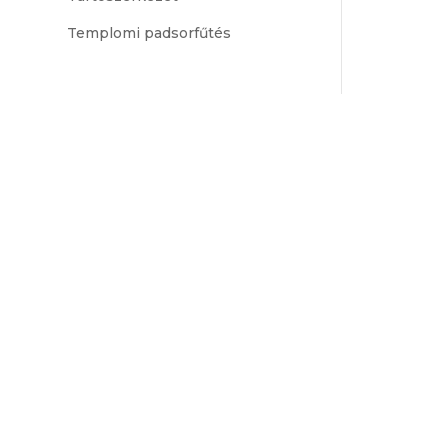
Templomi padsorfűtés